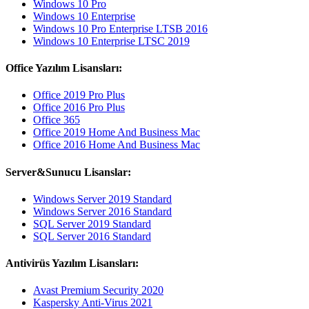
Windows 10 Pro
Windows 10 Enterprise
Windows 10 Pro Enterprise LTSB 2016
Windows 10 Enterprise LTSC 2019
Office Yazılım Lisansları:
Office 2019 Pro Plus
Office 2016 Pro Plus
Office 365
Office 2019 Home And Business Mac
Office 2016 Home And Business Mac
Server&Sunucu Lisanslar:
Windows Server 2019 Standard
Windows Server 2016 Standard
SQL Server 2019 Standard
SQL Server 2016 Standard
Antivirüs Yazılım Lisansları:
Avast Premium Security 2020
Kaspersky Anti-Virus 2021