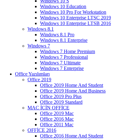
Windows 10 S
Windows 10 Education
Windows 10 Pro For Workstation
Windows 10 Enterprise LTSC 2019
Windows 10 Enterprise LTSB 2016
Windows 8.1
Windows 8.1 Pro
Windows 8.1 Enterprise
Windows 7
Windows 7 Home Premium
Windows 7 Professional
Windows 7 Ultimate
Windows 7 Enterprise
Office Yazılımları
Office 2019
Office 2019 Home And Student
Office 2019 Home And Business
Office 2019 Pro Plus
Office 2019 Standard
MAC İÇİN OFFİCE
Office 2019 Mac
Office 2016 Mac
Office 2011 Mac
OFFİCE 2016
Office 2016 Home And Student