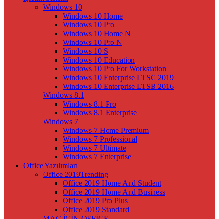
Windows 10
Windows 10 Home
Windows 10 Pro
Windows 10 Home N
Windows 10 Pro N
Windows 10 S
Windows 10 Education
Windows 10 Pro For Workstation
Windows 10 Enterprise LTSC 2019
Windows 10 Enterprise LTSB 2016
Windows 8.1
Windows 8.1 Pro
Windows 8.1 Enterprise
Windows 7
Windows 7 Home Premium
Windows 7 Professional
Windows 7 Ultimate
Windows 7 Enterprise
Office Yazılımları
Office 2019
Trending
Office 2019 Home And Student
Office 2019 Home And Business
Office 2019 Pro Plus
Office 2019 Standard
MAC İÇİN OFFİCE