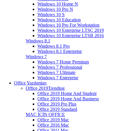
Windows 10 Home N
Windows 10 Pro N
Windows 10 S
Windows 10 Education
Windows 10 Pro For Workstation
Windows 10 Enterprise LTSC 2019
Windows 10 Enterprise LTSB 2016
Windows 8.1
Windows 8.1 Pro
Windows 8.1 Enterprise
Windows 7
Windows 7 Home Premium
Windows 7 Professional
Windows 7 Ultimate
Windows 7 Enterprise
Office Yazılımları
Office 2019
Trending
Office 2019 Home And Student
Office 2019 Home And Business
Office 2019 Pro Plus
Office 2019 Standard
MAC İÇİN OFFİCE
Office 2019 Mac
Office 2016 Mac
Office 2011 Mac