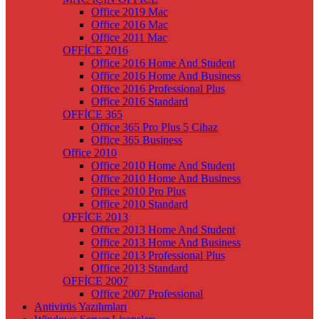
Office 2019 Mac
Office 2016 Mac
Office 2011 Mac
OFFİCE 2016
Office 2016 Home And Student
Office 2016 Home And Business
Office 2016 Professional Plus
Office 2016 Standard
OFFİCE 365
Office 365 Pro Plus 5 Cihaz
Office 365 Business
Office 2010
Office 2010 Home And Student
Office 2010 Home And Business
Office 2010 Pro Plus
Office 2010 Standard
OFFİCE 2013
Office 2013 Home And Student
Office 2013 Home And Business
Office 2013 Professional Plus
Office 2013 Standard
OFFİCE 2007
Office 2007 Professional
Antivirüs Yazılımları