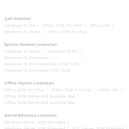
Çok Satanlar:
Windows 10 Pro
Office 2019 Pro Plus
Office 365
Windows 10 Home
Office 2016 Pro Plus
İşletim Sistemi Lisansları:
Windows 10 Home
Windows 10 Pro
Windows 10 Enterprise
Windows 10 Pro Enterprise LTSB 2016
Windows 10 Enterprise LTSC 2019
Office Yazılım Lisansları:
Office 2019 Pro Plus
Office 2016 Pro Plus
Office 365
Office 2019 Home And Business Mac
Office 2016 Home And Business Mac
Server&Sunucu Lisanslar:
Windows Server 2019 Standard
Windows Server 2016 Standard
SQL Server 2019 Standard