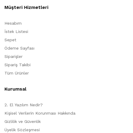
Müşteri Hizmetleri
Hesabım
İstek Listesi
Sepet
Ödeme Sayfası
Siparişler
Sipariş Takibi
Tüm Ürünler
Kurumsal
2. El Yazılım Nedir?
Kişisel Verilerin Korunması Hakkında
Gizlilik ve Güvenlik
Üyelik Sözleşmesi