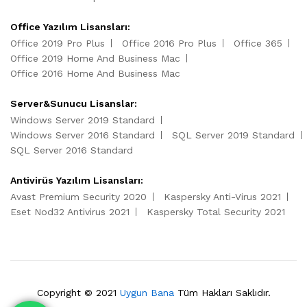
Office Yazılım Lisansları:
Office 2019 Pro Plus
Office 2016 Pro Plus
Office 365
Office 2019 Home And Business Mac
Office 2016 Home And Business Mac
Server&Sunucu Lisanslar:
Windows Server 2019 Standard
Windows Server 2016 Standard
SQL Server 2019 Standard
SQL Server 2016 Standard
Antivirüs Yazılım Lisansları:
Avast Premium Security 2020
Kaspersky Anti-Virus 2021
Eset Nod32 Antivirus 2021
Kaspersky Total Security 2021
Copyright © 2021
Uygun Bana
Tüm Hakları Saklıdır.