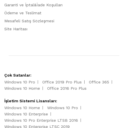
Garanti ve İptal&İade Koşulları
Ödeme ve Teslimat
Mesafeli Satış Sözleşmesi
Site Haritası
Çok Satanlar:
Windows 10 Pro
Office 2019 Pro Plus
Office 365
Windows 10 Home
Office 2016 Pro Plus
İşletim Sistemi Lisansları:
Windows 10 Home
Windows 10 Pro
Windows 10 Enterprise
Windows 10 Pro Enterprise LTSB 2016
Windows 10 Enterprise LTSC 2019