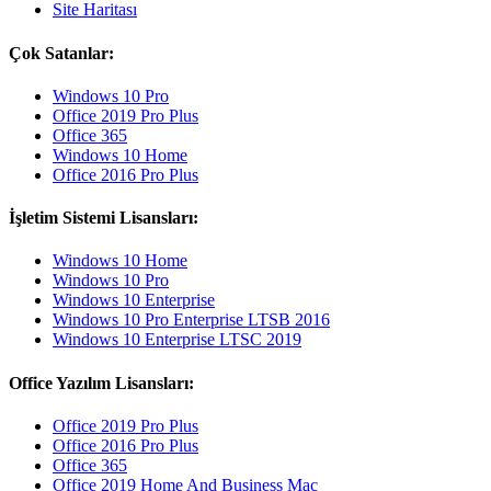
Site Haritası
Çok Satanlar:
Windows 10 Pro
Office 2019 Pro Plus
Office 365
Windows 10 Home
Office 2016 Pro Plus
İşletim Sistemi Lisansları:
Windows 10 Home
Windows 10 Pro
Windows 10 Enterprise
Windows 10 Pro Enterprise LTSB 2016
Windows 10 Enterprise LTSC 2019
Office Yazılım Lisansları:
Office 2019 Pro Plus
Office 2016 Pro Plus
Office 365
Office 2019 Home And Business Mac