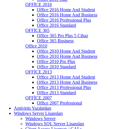
OFFİCE 2016
Office 2016 Home And Student
Office 2016 Home And Business
Office 2016 Professional Plus
Office 2016 Standard
OFFİCE 365
Office 365 Pro Plus 5 Cihaz
Office 365 Business
Office 2010
Office 2010 Home And Student
Office 2010 Home And Business
Office 2010 Pro Plus
Office 2010 Standard
OFFİCE 2013
Office 2013 Home And Student
Office 2013 Home And Business
Office 2013 Professional Plus
Office 2013 Standard
OFFİCE 2007
Office 2007 Professional
Antivirüs Yazılımları
Windows Server Lisansları
Windows Server
Windows SQL Server Lisansları
Client Access Licenses / CALs