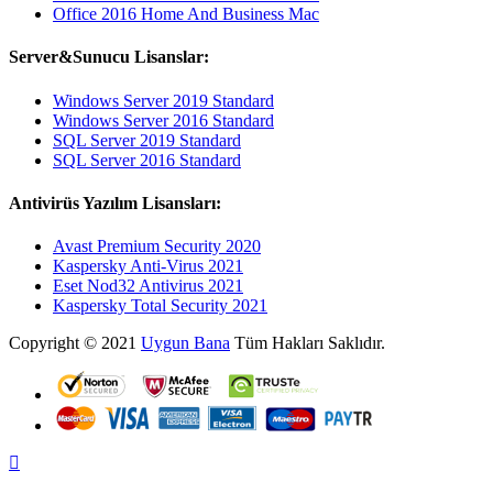
Office 2016 Home And Business Mac
Server&Sunucu Lisanslar:
Windows Server 2019 Standard
Windows Server 2016 Standard
SQL Server 2019 Standard
SQL Server 2016 Standard
Antivirüs Yazılım Lisansları:
Avast Premium Security 2020
Kaspersky Anti-Virus 2021
Eset Nod32 Antivirus 2021
Kaspersky Total Security 2021
Copyright © 2021
Uygun Bana
Tüm Hakları Saklıdır.