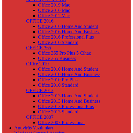
Office 2019 Mac
Office 2016 Mac
Office 2011 Mac
OFFİCE 2016
Office 2016 Home And Student
Office 2016 Home And Business
Office 2016 Professional Plus
Office 2016 Standard
OFFİCE 365
Office 365 Pro Plus 5 Cihaz
Office 365 Business
Office 2010
Office 2010 Home And Student
Office 2010 Home And Business
Office 2010 Pro Plus
Office 2010 Standard
OFFİCE 2013
Office 2013 Home And Student
Office 2013 Home And Business
Office 2013 Professional Plus
Office 2013 Standard
OFFİCE 2007
Office 2007 Professional
Antivirüs Yazılımları