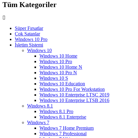
Tüm Kategoriler
Süper Fırsatlar
Çok Satanlar
Windows 10 Pro
İşletim Sistemi
Windows 10
Windows 10 Home
Windows 10 Pro
Windows 10 Home N
Windows 10 Pro N
Windows 10 S
Windows 10 Education
Windows 10 Pro For Workstation
Windows 10 Enterprise LTSC 2019
Windows 10 Enterprise LTSB 2016
Windows 8.1
Windows 8.1 Pro
Windows 8.1 Enterprise
Windows 7
Windows 7 Home Premium
Windows 7 Professional