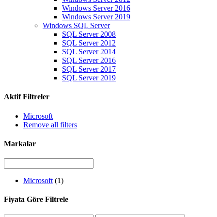
Windows Server 2016
Windows Server 2019
Windows SQL Server
SQL Server 2008
SQL Server 2012
SQL Server 2014
SQL Server 2016
SQL Server 2017
SQL Server 2019
Aktif Filtreler
Microsoft
Remove all filters
Markalar
Microsoft
(1)
Fiyata Göre Filtrele