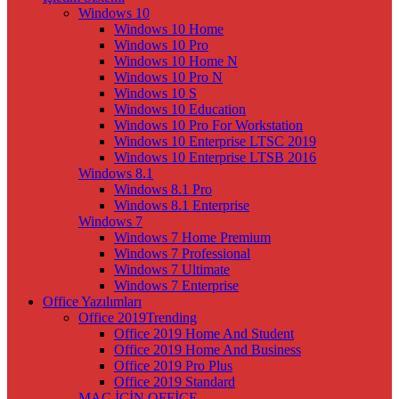
Windows 10
Windows 10 Home
Windows 10 Pro
Windows 10 Home N
Windows 10 Pro N
Windows 10 S
Windows 10 Education
Windows 10 Pro For Workstation
Windows 10 Enterprise LTSC 2019
Windows 10 Enterprise LTSB 2016
Windows 8.1
Windows 8.1 Pro
Windows 8.1 Enterprise
Windows 7
Windows 7 Home Premium
Windows 7 Professional
Windows 7 Ultimate
Windows 7 Enterprise
Office Yazılımları
Office 2019
Trending
Office 2019 Home And Student
Office 2019 Home And Business
Office 2019 Pro Plus
Office 2019 Standard
MAC İÇİN OFFİCE