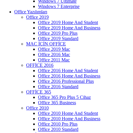
Windows 7 Ultimate
Windows 7 Enterprise
Office Yazılımları
Office 2019
Office 2019 Home And Student
Office 2019 Home And Business
Office 2019 Pro Plus
Office 2019 Standard
MAC İÇİN OFFİCE
Office 2019 Mac
Office 2016 Mac
Office 2011 Mac
OFFİCE 2016
Office 2016 Home And Student
Office 2016 Home And Business
Office 2016 Professional Plus
Office 2016 Standard
OFFİCE 365
Office 365 Pro Plus 5 Cihaz
Office 365 Business
Office 2010
Office 2010 Home And Student
Office 2010 Home And Business
Office 2010 Pro Plus
Office 2010 Standard