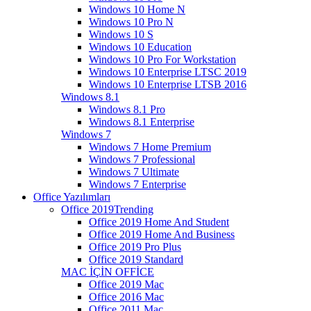
Windows 10 Home N
Windows 10 Pro N
Windows 10 S
Windows 10 Education
Windows 10 Pro For Workstation
Windows 10 Enterprise LTSC 2019
Windows 10 Enterprise LTSB 2016
Windows 8.1
Windows 8.1 Pro
Windows 8.1 Enterprise
Windows 7
Windows 7 Home Premium
Windows 7 Professional
Windows 7 Ultimate
Windows 7 Enterprise
Office Yazılımları
Office 2019
Trending
Office 2019 Home And Student
Office 2019 Home And Business
Office 2019 Pro Plus
Office 2019 Standard
MAC İÇİN OFFİCE
Office 2019 Mac
Office 2016 Mac
Office 2011 Mac