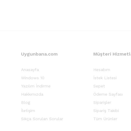
Uygunbana.com
Müşteri Hizmetl
Anasayfa
Hesabım
Windows 10
İstek Listesi
Yazılım İndirme
Sepet
Hakkımızda
Ödeme Sayfası
Blog
Siparişler
İletişim
Sipariş Takibi
Sıkça Sorulan Sorular
Tüm Ürünler