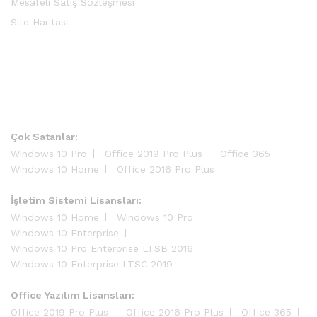
Mesafeli Satış Sözleşmesi
Site Haritası
Çok Satanlar:
Windows 10 Pro
Office 2019 Pro Plus
Office 365
Windows 10 Home
Office 2016 Pro Plus
İşletim Sistemi Lisansları:
Windows 10 Home
Windows 10 Pro
Windows 10 Enterprise
Windows 10 Pro Enterprise LTSB 2016
Windows 10 Enterprise LTSC 2019
Office Yazılım Lisansları:
Office 2019 Pro Plus
Office 2016 Pro Plus
Office 365