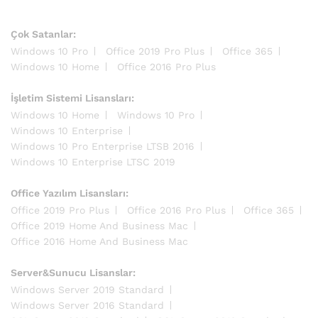
Çok Satanlar:
Windows 10 Pro
Office 2019 Pro Plus
Office 365
Windows 10 Home
Office 2016 Pro Plus
İşletim Sistemi Lisansları:
Windows 10 Home
Windows 10 Pro
Windows 10 Enterprise
Windows 10 Pro Enterprise LTSB 2016
Windows 10 Enterprise LTSC 2019
Office Yazılım Lisansları:
Office 2019 Pro Plus
Office 2016 Pro Plus
Office 365
Office 2019 Home And Business Mac
Office 2016 Home And Business Mac
Server&Sunucu Lisanslar:
Windows Server 2019 Standard
Windows Server 2016 Standard