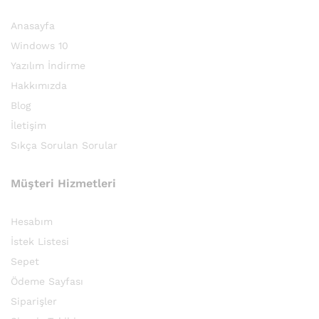
Anasayfa
Windows 10
Yazılım İndirme
Hakkımızda
Blog
İletişim
Sıkça Sorulan Sorular
Müşteri Hizmetleri
Hesabım
İstek Listesi
Sepet
Ödeme Sayfası
Siparişler