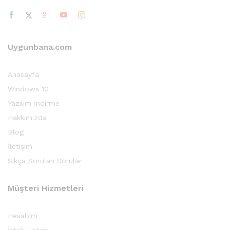
Uygunbana.com
Anasayfa
Windows 10
Yazılım İndirme
Hakkımızda
Blog
İletişim
Sıkça Sorulan Sorular
Müşteri Hizmetleri
Hesabım