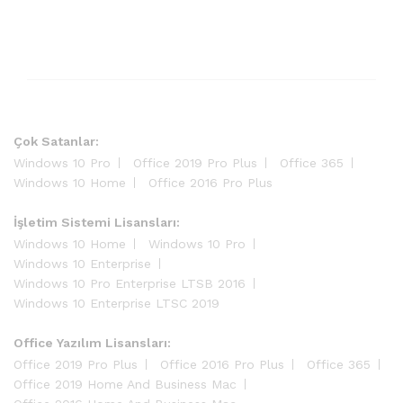
Çok Satanlar:
Windows 10 Pro
Office 2019 Pro Plus
Office 365
Windows 10 Home
Office 2016 Pro Plus
İşletim Sistemi Lisansları:
Windows 10 Home
Windows 10 Pro
Windows 10 Enterprise
Windows 10 Pro Enterprise LTSB 2016
Windows 10 Enterprise LTSC 2019
Office Yazılım Lisansları:
Office 2019 Pro Plus
Office 2016 Pro Plus
Office 365
Office 2019 Home And Business Mac