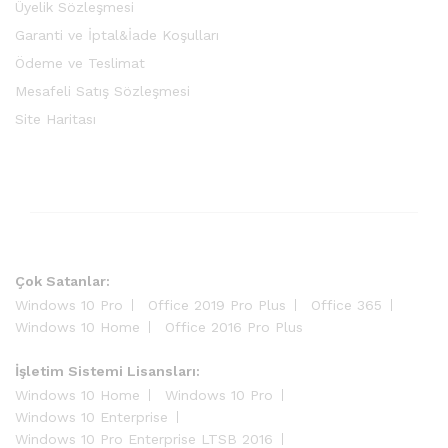
Üyelik Sözleşmesi
Garanti ve İptal&İade Koşulları
Ödeme ve Teslimat
Mesafeli Satış Sözleşmesi
Site Haritası
Çok Satanlar:
Windows 10 Pro
Office 2019 Pro Plus
Office 365
Windows 10 Home
Office 2016 Pro Plus
İşletim Sistemi Lisansları:
Windows 10 Home
Windows 10 Pro
Windows 10 Enterprise
Windows 10 Pro Enterprise LTSB 2016