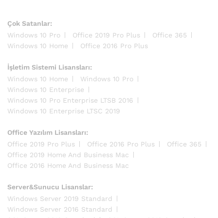
Çok Satanlar:
Windows 10 Pro
Office 2019 Pro Plus
Office 365
Windows 10 Home
Office 2016 Pro Plus
İşletim Sistemi Lisansları:
Windows 10 Home
Windows 10 Pro
Windows 10 Enterprise
Windows 10 Pro Enterprise LTSB 2016
Windows 10 Enterprise LTSC 2019
Office Yazılım Lisansları:
Office 2019 Pro Plus
Office 2016 Pro Plus
Office 365
Office 2019 Home And Business Mac
Office 2016 Home And Business Mac
Server&Sunucu Lisanslar:
Windows Server 2019 Standard
Windows Server 2016 Standard