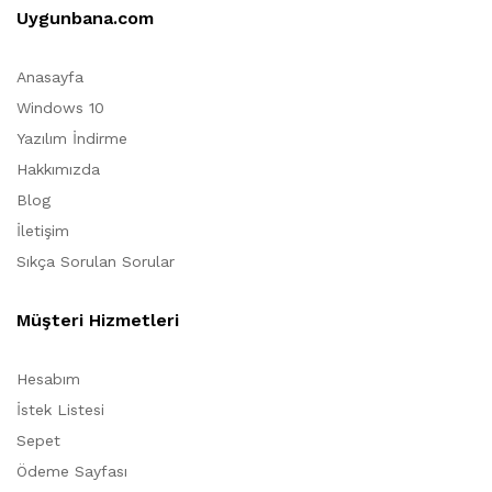
Uygunbana.com
Anasayfa
Windows 10
Yazılım İndirme
Hakkımızda
Blog
İletişim
Sıkça Sorulan Sorular
Müşteri Hizmetleri
Hesabım
İstek Listesi
Sepet
Ödeme Sayfası