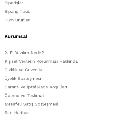
Siparişler
Sipariş Takibi
Tüm Ürünler
Kurumsal
2. El Yazılım Nedir?
Kişisel Verilerin Korunması Hakkında
Gizlilik ve Güvenlik
Üyelik Sözleşmesi
Garanti ve İptal&İade Koşulları
Ödeme ve Teslimat
Mesafeli Satış Sözleşmesi
Site Haritası