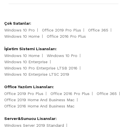
Çok Satanlar:
Windows 10 Pro
Office 2019 Pro Plus
Office 365
Windows 10 Home
Office 2016 Pro Plus
İşletim Sistemi Lisansları:
Windows 10 Home
Windows 10 Pro
Windows 10 Enterprise
Windows 10 Pro Enterprise LTSB 2016
Windows 10 Enterprise LTSC 2019
Office Yazılım Lisansları:
Office 2019 Pro Plus
Office 2016 Pro Plus
Office 365
Office 2019 Home And Business Mac
Office 2016 Home And Business Mac
Server&Sunucu Lisanslar:
Windows Server 2019 Standard