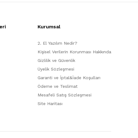
eri
Kurumsal
2. El Yazılım Nedir?
Kişisel Verilerin Korunması Hakkında
Gizlilik ve Güvenlik
Üyelik Sözleşmesi
Garanti ve İptal&İade Koşulları
Ödeme ve Teslimat
Mesafeli Satış Sözleşmesi
Site Haritası