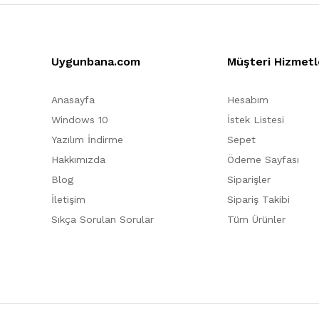
Uygunbana.com
Müşteri Hizmetl
Anasayfa
Hesabım
Windows 10
İstek Listesi
Yazılım İndirme
Sepet
Hakkımızda
Ödeme Sayfası
Blog
Siparişler
İletişim
Sipariş Takibi
Sıkça Sorulan Sorular
Tüm Ürünler